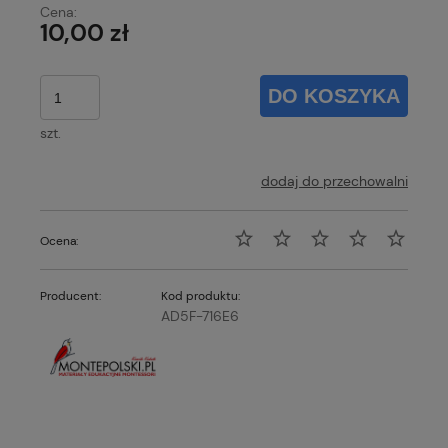
Cena:
10,00 zł
DO KOSZYKA
szt.
dodaj do przechowalni
Ocena:
Producent:
Kod produktu:
AD5F-716E6