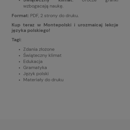
wzbogacają naukę.
Format:
PDF, 2 strony do druku.
Kup teraz w Montepolski i urozmaicaj lekcje
języka polskiego!
Tagi:
Zdania złożone
Świąteczny klimat
Edukacja
Gramatyka
Język polski
Materiały do druku