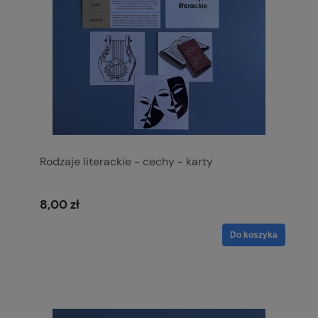
Rodzaje literackie - cechy - karty
8,00 zł
Do koszyka