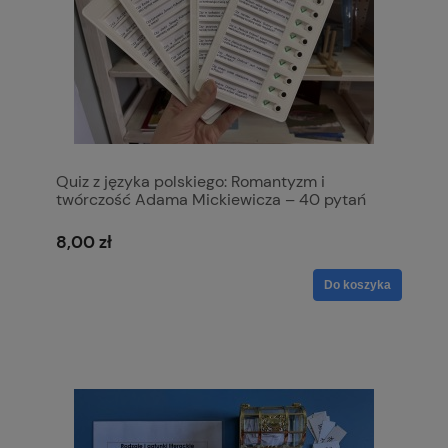
Quiz z języka polskiego: Romantyzm i
twórczość Adama Mickiewicza – 40 pytań
8,00 zł
Do koszyka