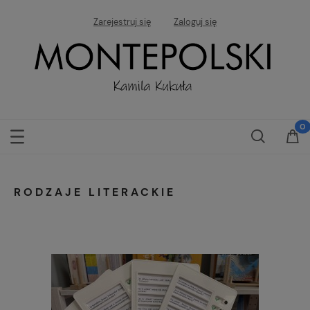
Zarejestruj się
Zaloguj się
RODZAJE LITERACKIE