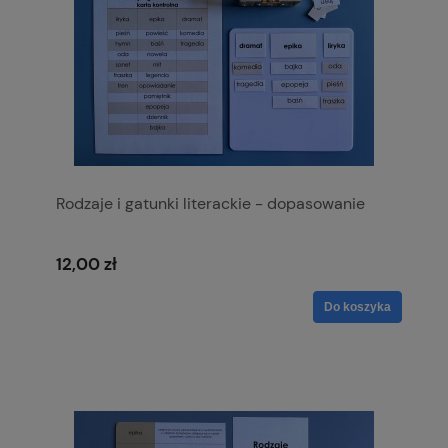
Rodzaje i gatunki literackie - dopasowanie
12,00 zł
Do koszyka