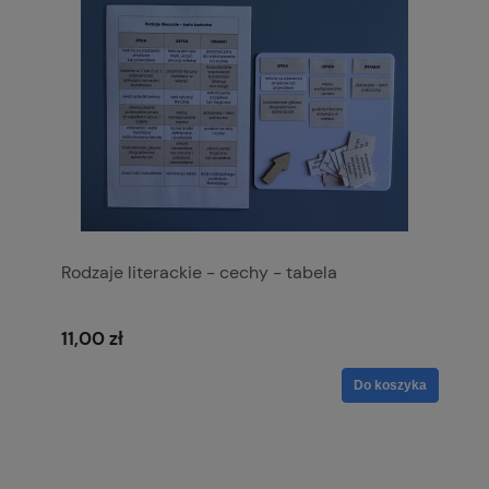
Rodzaje literackie - cechy - tabela
11,00 zł
Do koszyka