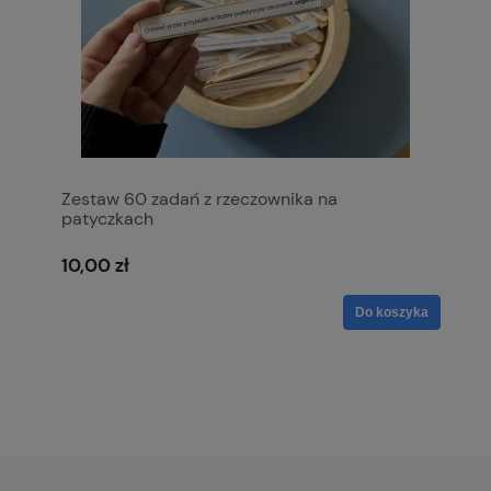
Zestaw 60 zadań z rzeczownika na
patyczkach
10,00 zł
Do koszyka