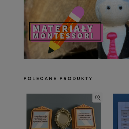
POLECANE PRODUKTY